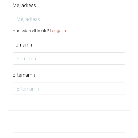
Mejladress
Har redan ett konto?
Logga in
Förnamn
Efternamn